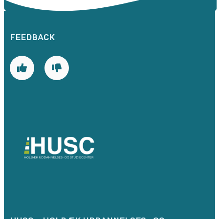
FEEDBACK