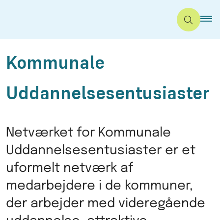
Kommunale
Uddannelsesentusiaster
Netværket for Kommunale
Uddannelsesentusiaster er et
uformelt netværk af
medarbejdere i de kommuner,
der arbejder med videregående