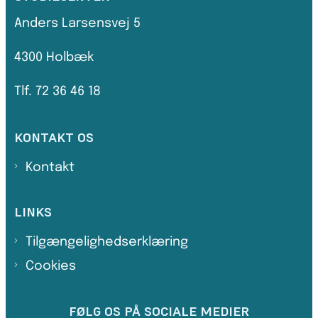
Anders Larsensvej 5
4300 Holbæk
Tlf. 72 36 46 18
KONTAKT OS
Kontakt
LINKS
Tilgængelighedserklæring
Cookies
FØLG OS PÅ SOCIALE MEDIER