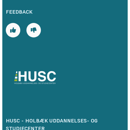
FEEDBACK
HUSC - HOLBÆK UDDANNELSES- OG
STUDIECENTER