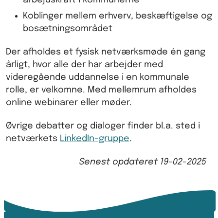
Koblinger mellem erhverv, beskæftigelse og
bosætningsområdet
Der afholdes et fysisk netværksmøde én gang
årligt, hvor alle der har arbejder med
videregående uddannelse i en kommunale
rolle, er velkomne. Med mellemrum afholdes
online webinarer eller møder.
Øvrige debatter og dialoger finder bl.a. sted i
netværkets
LinkedIn-gruppe
.
Senest opdateret
19-02-2025