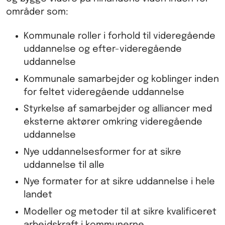
områder som:
Kommunale roller i forhold til videregående
uddannelse og efter-videregående
uddannelse
Kommunale samarbejder og koblinger inden
for feltet videregående uddannelse
Styrkelse af samarbejder og alliancer med
eksterne aktører omkring videregående
uddannelse
Nye uddannelsesformer for at sikre
uddannelse til alle
Nye formater for at sikre uddannelse i hele
landet
Modeller og metoder til at sikre kvalificeret
arbejdskraft i kommunerne